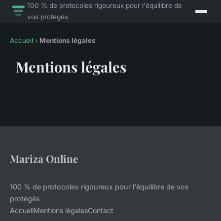
100 % de protocoles rigoureux pour l'équilibre de
vos protégés
Accueil
›
Mentions légales
Mentions légales
Mariza Online
100 % de protocoles rigoureux pour l'équilibre de vos
protégés
Accueil
Mentions légales
Contact